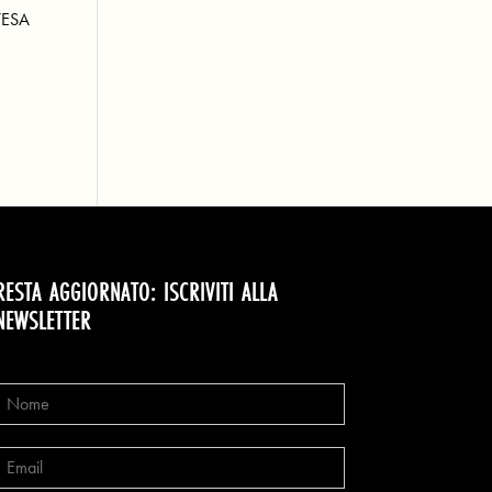
NTESA
RESTA AGGIORNATO: ISCRIVITI ALLA
NEWSLETTER