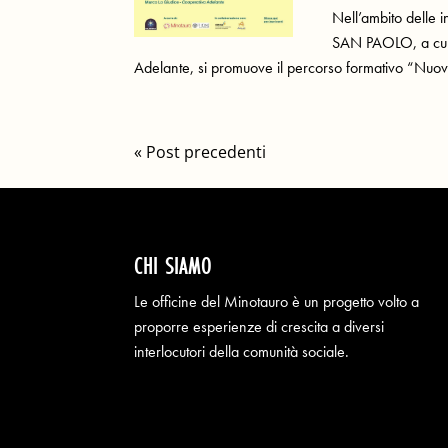
Nell’ambito delle 
SAN PAOLO, a cura
Adelante, si promuove il percorso formativo “Nuovi 
« Post precedenti
CHI SIAMO
Le officine del Minotauro è un progetto volto a
proporre esperienze di crescita a diversi
interlocutori della comunità sociale.