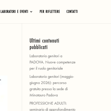
LABORATORI E EVENTI
PER RIFLETTERE
CONTATTI
Ultimi contenuti
pubblicati
Laboratorio genitori a
PADOVA. Nuove competenze
per il ruolo genitoriale
Laboratorio genitori (maggio-
giugno 2026): percorso
gratuito presso la sede di
Minotauro Padova
PROFESSIONE ADULTI:
seminario di approfondimento