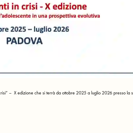
 crisi” – X edizione che si terrà da ottobre 2025 a luglio 2026 presso la