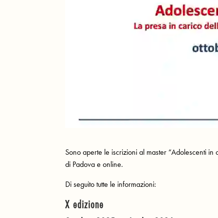
Sono aperte le iscrizioni al master “Adolescenti in
di Padova e online.
Di seguito tutte le informazioni:
X edizione