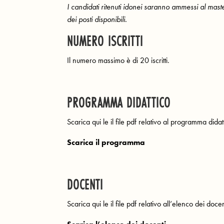
I candidati ritenuti idonei saranno ammessi al mast
dei posti disponibili.
NUMERO ISCRITTI
Il numero massimo è di 20 iscritti.
PROGRAMMA DIDATTICO
Scarica qui le il file pdf relativo al programma didat
Scarica il programma
DOCENTI
Scarica qui le il file pdf relativo all’elenco dei docen