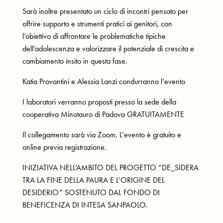
Sarà inoltre presentato un ciclo di incontri pensato per
offrire supporto e strumenti pratici ai genitori, con
l’obiettivo di affrontare le problematiche tipiche
dell’adolescenza e valorizzare il potenziale di crescita e
cambiamento insito in questa fase.
Katia Provantini e Alessia Lanzi condurranno l’evento
I laboratori verranno proposti presso la sede della
cooperativa Minotauro di Padova GRATUITAMENTE
Il collegamento sarà via Zoom. L’evento è gratuito e
online previa registrazione.
INIZIATIVA NELL’AMBITO DEL PROGETTO “DE_SIDERA
TRA LA FINE DELLA PAURA E L’ORIGINE DEL
DESIDERIO” SOSTENUTO DAL FONDO DI
BENEFICENZA DI INTESA SANPAOLO.