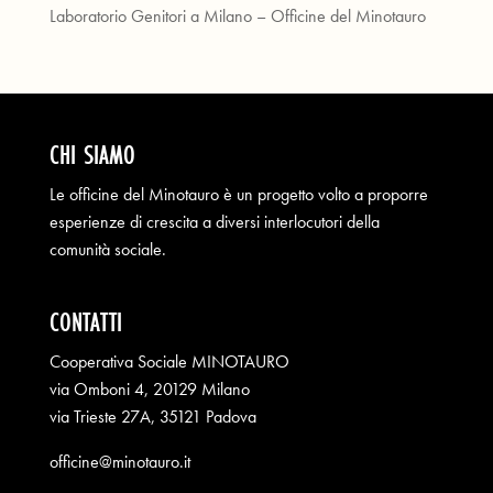
Laboratorio Genitori a Milano – Officine del Minotauro
CHI SIAMO
Le officine del Minotauro è un progetto volto a proporre
esperienze di crescita a diversi interlocutori della
comunità sociale.
CONTATTI
Cooperativa Sociale MINOTAURO
via Omboni 4, 20129 Milano
via Trieste 27A, 35121 Padova
officine@minotauro.it