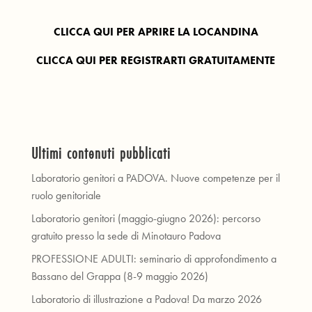
CLICCA QUI PER APRIRE LA LOCANDINA
CLICCA QUI PER REGISTRARTI GRATUITAMENTE
Ultimi contenuti pubblicati
Laboratorio genitori a PADOVA. Nuove competenze per il
ruolo genitoriale
Laboratorio genitori (maggio-giugno 2026): percorso
gratuito presso la sede di Minotauro Padova
PROFESSIONE ADULTI: seminario di approfondimento a
Bassano del Grappa (8-9 maggio 2026)
Laboratorio di illustrazione a Padova! Da marzo 2026