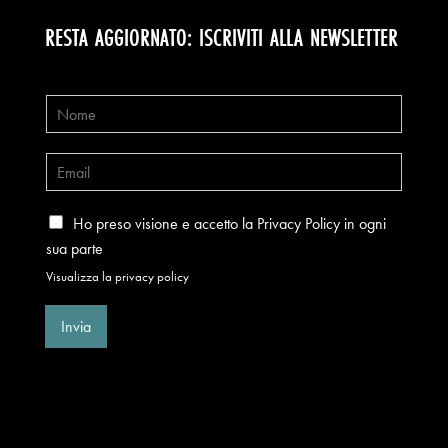
RESTA AGGIORNATO: ISCRIVITI ALLA NEWSLETTER
Ho preso visione e accetto la Privacy Policy in ogni
sua parte
Visualizza la privacy policy
Invia