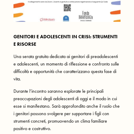
GENITORI E ADOLESCENTI IN CRISI: STRUMENTI
E RISORSE
Una serata gratuita dedicata ai genitori di preadolescenti
e adolescenti, un momento di riflessione e confronto sulle
difficoltà e opportunità che caratterizzano questa fase di
vita.
Durante l’incontro saranno esplorate le principali
preoccupazioni degli adolescenti di oggi e il modo in cui
esse si manifestano. Sarà approfondito anche il ruolo che
i genitori possono svolgere per supportare i figli con
strumenti concreti, promuovendo un clima familiare
positivo e costruttivo.