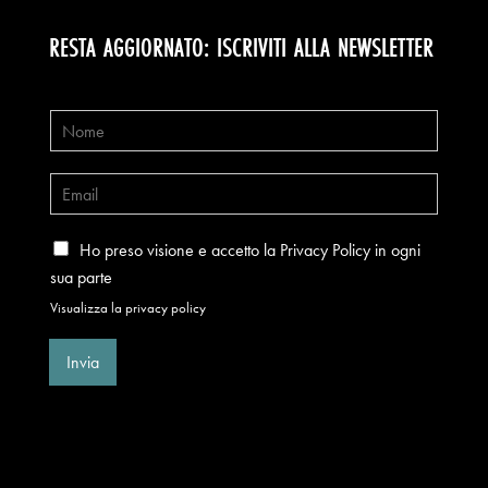
RESTA AGGIORNATO: ISCRIVITI ALLA NEWSLETTER
Ho preso visione e accetto la Privacy Policy in ogni
sua parte
Visualizza la privacy policy
Invia