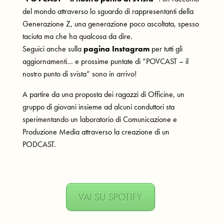
del mondo attraverso lo sguardo di rappresentanti della
Generazione Z, una generazione poco ascoltata, spesso
taciuta ma che ha qualcosa da dire.
Seguici anche sulla
pagina Instagram
per tutti gli
aggiornamenti… e prossime puntate di “POVCAST – il
nostro punto di svista” sono in arrivo!
A partire da una proposta dei ragazzi di Officine, un
gruppo di giovani insieme ad alcuni conduttori sta
sperimentando un laboratorio di Comunicazione e
Produzione Media attraverso la creazione di un
PODCAST.
VAI SU SPOTIFY