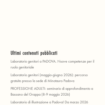
Ultimi contenuti pubblicati
Laboratorio genitori a PADOVA. Nuove competenze per il
ruolo genitoriale
Laboratorio genitori (maggio-giugno 2026): percorso
gratuito presso la sede di Minotauro Padova
PROFESSIONE ADULTI: seminario di approfondimento a
Bassano del Grappa (8-9 maggio 2026)
Laboratorio di illustrazione a Padova! Da marzo 2026