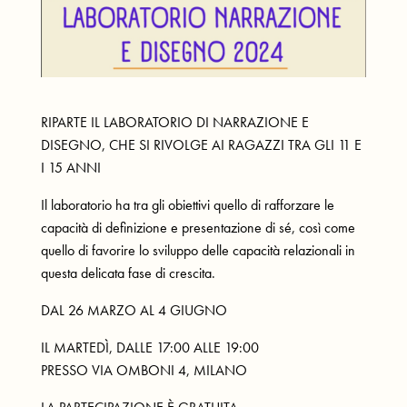
RIPARTE IL LABORATORIO DI NARRAZIONE E
DISEGNO, CHE SI RIVOLGE AI RAGAZZI TRA GLI 11 E
I 15 ANNI
Il laboratorio ha tra gli obiettivi quello di rafforzare le
capacità di definizione e presentazione di sé, così come
quello di favorire lo sviluppo delle capacità relazionali in
questa delicata fase di crescita.
DAL 26 MARZO AL 4 GIUGNO
IL MARTEDÌ, DALLE 17:00 ALLE 19:00
PRESSO VIA OMBONI 4, MILANO