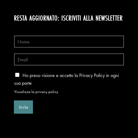
RESTA AGGIORNATO: ISCRIVITI ALLA NEWSLETTER
Ho preso visione e accetto la Privacy Policy in ogni
sua parte
Visualizza la privacy policy
Invia