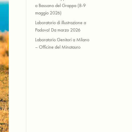
a Bassano del Grappa (8-9
maggio 2026)
Laboratorio di illustrazione a
Padova! Da marzo 2026
Laboratorio Genitori a Milano
– Officine del Minotauro