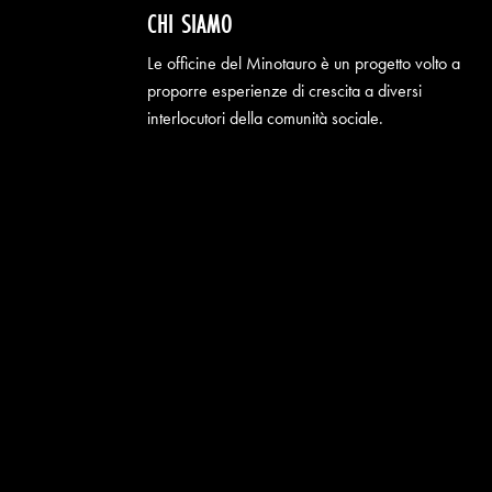
CHI SIAMO
Le officine del Minotauro è un progetto volto a
proporre esperienze di crescita a diversi
interlocutori della comunità sociale.