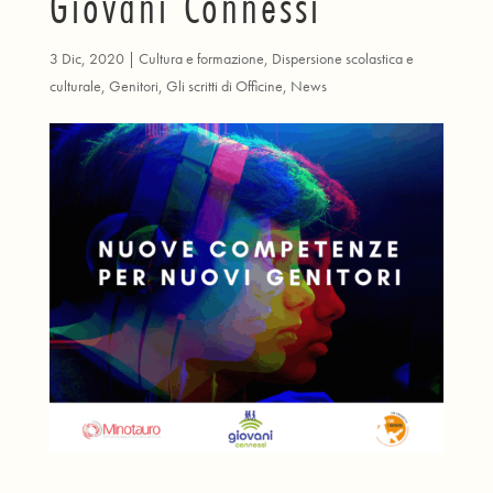
Giovani Connessi
3 Dic, 2020
|
Cultura e formazione
,
Dispersione scolastica e
culturale
,
Genitori
,
Gli scritti di Officine
,
News