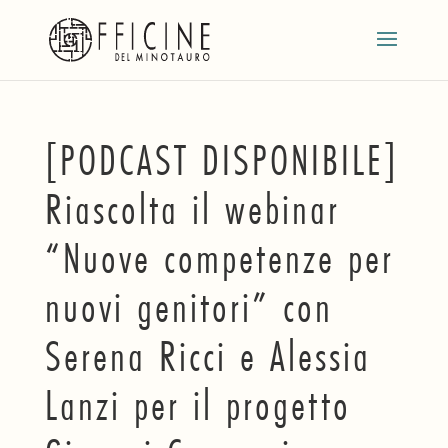
[PODCAST DISPONIBILE]
Riascolta il webinar
“Nuove competenze per
nuovi genitori” con
Serena Ricci e Alessia
Lanzi per il progetto