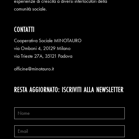
esperienze di crescita a diversi interlocutori della
comunità sociale.
CONTATTI
Cooperativa Sociale MINOTAURO
via Omboni 4, 20129 Milano
via Trieste 27A, 35121 Padova
officine@minotauro.it
RESTA AGGIORNATO: ISCRIVITI ALLA NEWSLETTER